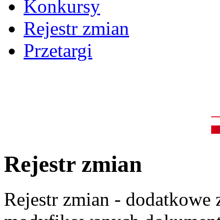
Konkursy
Rejestr zmian
Przetargi
Rejestr zmian
Rejestr zmian - dodatkowe 