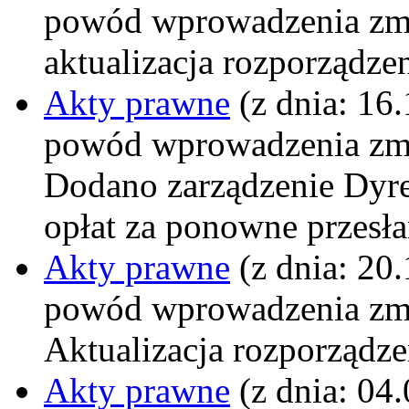
powód wprowadzenia zm
aktualizacja rozporząd
Akty prawne
(z dnia: 16
powód wprowadzenia zm
Dodano zarządzenie Dyr
opłat za ponowne przes
Akty prawne
(z dnia: 20
powód wprowadzenia zm
Aktualizacja rozporządze
Akty prawne
(z dnia: 04