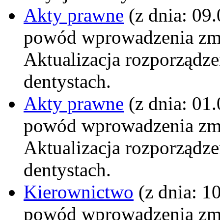
Akty prawne
(z dnia: 09
powód wprowadzenia zm
Aktualizacja rozporządzen
dentystach.
Akty prawne
(z dnia: 01
powód wprowadzenia zm
Aktualizacja rozporządzen
dentystach.
Kierownictwo
(z dnia: 1
powód wprowadzenia zm