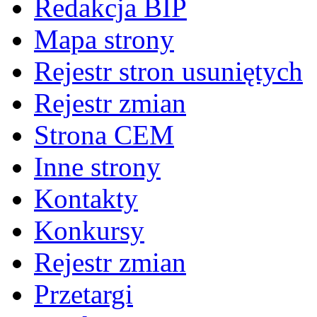
Redakcja BIP
Mapa strony
Rejestr stron usuniętych
Rejestr zmian
Strona CEM
Inne strony
Kontakty
Konkursy
Rejestr zmian
Przetargi