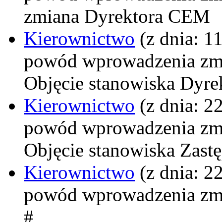
zmiana Dyrektora CEM
Kierownictwo
(z dnia: 1
powód wprowadzenia zm
Objęcie stanowiska Dyre
Kierownictwo
(z dnia: 2
powód wprowadzenia zm
Objęcie stanowiska Zast
Kierownictwo
(z dnia: 2
powód wprowadzenia zm
#