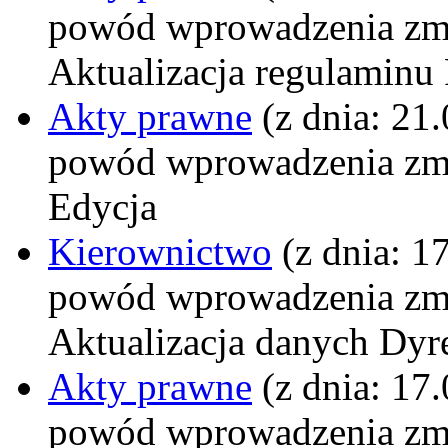
powód wprowadzenia zm
Aktualizacja regulaminu
Akty prawne
(z dnia: 21
powód wprowadzenia zm
Edycja
Kierownictwo
(z dnia: 1
powód wprowadzenia zm
Aktualizacja danych Dyr
Akty prawne
(z dnia: 17
powód wprowadzenia zm