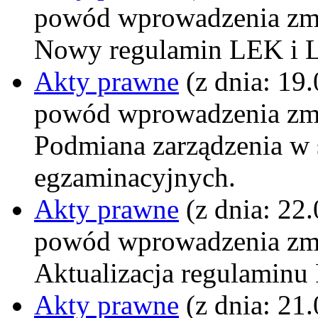
powód wprowadzenia zm
Nowy regulamin LEK i
Akty prawne
(z dnia: 19
powód wprowadzenia zm
Podmiana zarządzenia w 
egzaminacyjnych.
Akty prawne
(z dnia: 22
powód wprowadzenia zm
Aktualizacja regulaminu
Akty prawne
(z dnia: 21