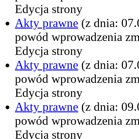
Edycja strony
Akty prawne
(z dnia: 07
powód wprowadzenia zm
Edycja strony
Akty prawne
(z dnia: 07
powód wprowadzenia zm
Edycja strony
Akty prawne
(z dnia: 09
powód wprowadzenia zm
Edycja strony