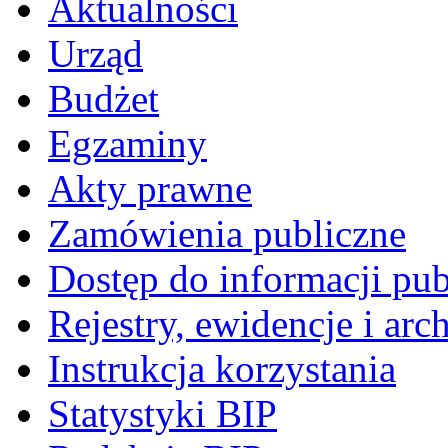
Aktualności
Urząd
Budżet
Egzaminy
Akty prawne
Zamówienia publiczne
Dostęp do informacji pub
Rejestry, ewidencje i arc
Instrukcja korzystania
Statystyki BIP