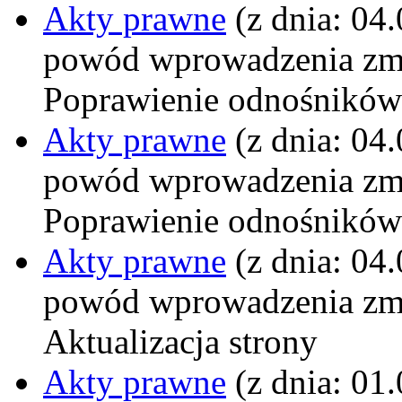
Akty prawne
(z dnia: 04
powód wprowadzenia zm
Poprawienie odnośników
Akty prawne
(z dnia: 04
powód wprowadzenia zm
Poprawienie odnośników
Akty prawne
(z dnia: 04
powód wprowadzenia zm
Aktualizacja strony
Akty prawne
(z dnia: 01