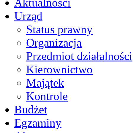
Aktualności
Urząd
Status prawny
Organizacja
Przedmiot działalności
Kierownictwo
Majątek
Kontrole
Budżet
Egzaminy