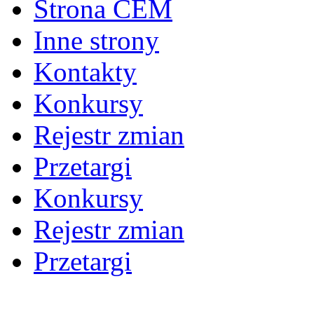
Strona CEM
Inne strony
Kontakty
Konkursy
Rejestr zmian
Przetargi
Konkursy
Rejestr zmian
Przetargi