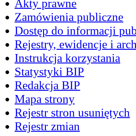
Akty prawne
Zamówienia publiczne
Dostęp do informacji pub
Rejestry, ewidencje i arc
Instrukcja korzystania
Statystyki BIP
Redakcja BIP
Mapa strony
Rejestr stron usuniętych
Rejestr zmian