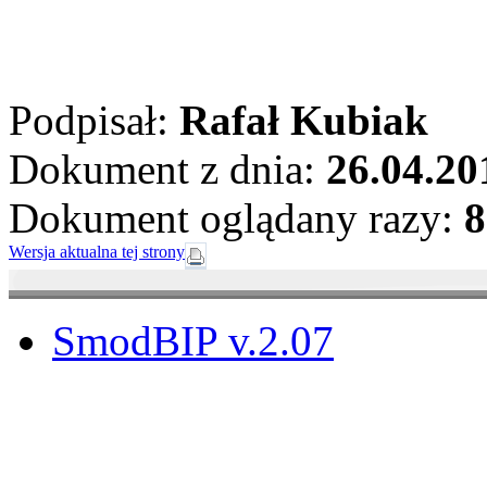
Podpisał:
Rafał Kubiak
Dokument z dnia:
26.04.20
Dokument oglądany razy:
8
Wersja aktualna tej strony
SmodBIP v.2.07