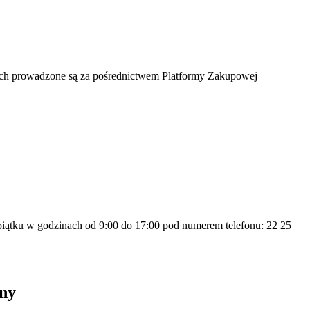
ych prowadzone są za pośrednictwem Platformy Zakupowej
piątku w godzinach od 9:00 do 17:00 pod numerem telefonu: 22 25
ny