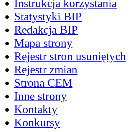
Instrukcja korzystania
Statystyki BIP
Redakcja BIP
Mapa strony
Rejestr stron usuniętych
Rejestr zmian
Strona CEM
Inne strony
Kontakty
Konkursy