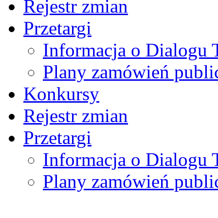
Rejestr zmian
Przetargi
Informacja o Dialogu
Plany zamówień publi
Konkursy
Rejestr zmian
Przetargi
Informacja o Dialogu
Plany zamówień publi