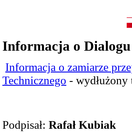
Informacja o Dialog
Informacja o zamiarze prz
Technicznego
- wydłużony 
Podpisał:
Rafał Kubiak