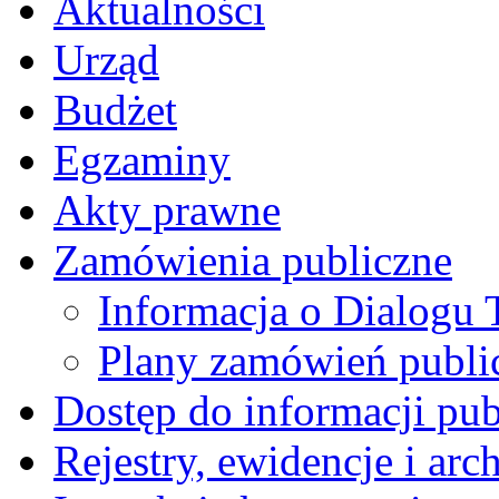
Aktualności
Urząd
Budżet
Egzaminy
Akty prawne
Zamówienia publiczne
Informacja o Dialogu
Plany zamówień publi
Dostęp do informacji pub
Rejestry, ewidencje i arc