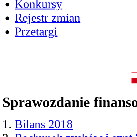
Konkursy
Rejestr zmian
Przetargi
Sprawozdanie finans
Bilans 2018