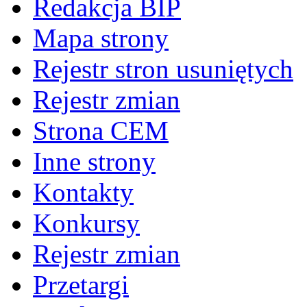
Redakcja BIP
Mapa strony
Rejestr stron usuniętych
Rejestr zmian
Strona CEM
Inne strony
Kontakty
Konkursy
Rejestr zmian
Przetargi