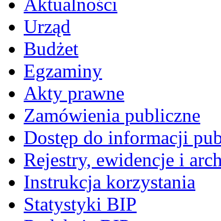
Aktualności
Urząd
Budżet
Egzaminy
Akty prawne
Zamówienia publiczne
Dostęp do informacji pub
Rejestry, ewidencje i arc
Instrukcja korzystania
Statystyki BIP