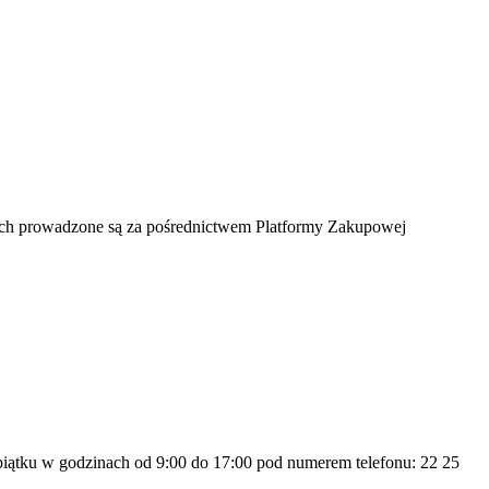
ych prowadzone są za pośrednictwem Platformy Zakupowej
piątku w godzinach od 9:00 do 17:00 pod numerem telefonu: 22 25