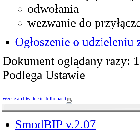
odwołania
wezwanie do przyłącze
Ogłoszenie o udzieleniu
Dokument oglądany razy:
1
Podlega Ustawie
Wersje archiwalne tej informacji
SmodBIP v.2.07