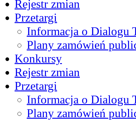
Rejestr zmian
Przetargi
Informacja o Dialogu
Plany zamówień publi
Konkursy
Rejestr zmian
Przetargi
Informacja o Dialogu
Plany zamówień publi