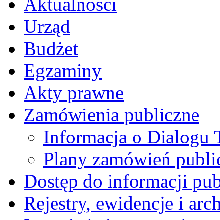
Aktualności
Urząd
Budżet
Egzaminy
Akty prawne
Zamówienia publiczne
Informacja o Dialogu
Plany zamówień publi
Dostęp do informacji pub
Rejestry, ewidencje i arc