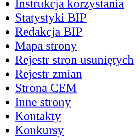
Instrukcja korzystania
Statystyki BIP
Redakcja BIP
Mapa strony
Rejestr stron usuniętych
Rejestr zmian
Strona CEM
Inne strony
Kontakty
Konkursy