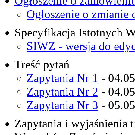
Ogłoszenie o zamówieni
Ogłoszenie o zmianie 
Specyfikacja Istotnych
SIWZ - wersja do edyc
Treść pytań
Zapytania Nr 1
- 04.0
Zapytania Nr 2
- 04.0
Zapytania Nr 3
- 05.0
Zapytania i wyjaśnienia t