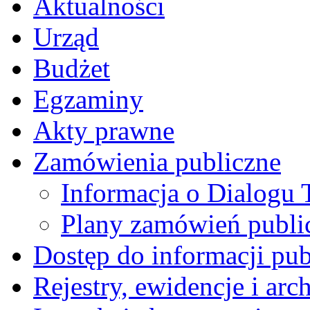
Aktualności
Urząd
Budżet
Egzaminy
Akty prawne
Zamówienia publiczne
Informacja o Dialogu
Plany zamówień publi
Dostęp do informacji pub
Rejestry, ewidencje i arc