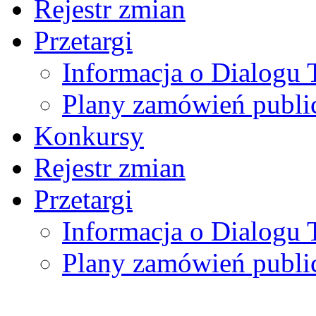
Rejestr zmian
Przetargi
Informacja o Dialogu
Plany zamówień publi
Konkursy
Rejestr zmian
Przetargi
Informacja o Dialogu
Plany zamówień publi