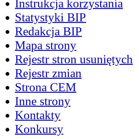
Instrukcja korzystania
Statystyki BIP
Redakcja BIP
Mapa strony
Rejestr stron usuniętych
Rejestr zmian
Strona CEM
Inne strony
Kontakty
Konkursy