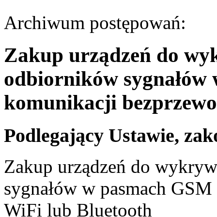
Archiwum postępowań:
Zakup urządzeń do wyk
odbiorników sygnałów
komunikacji bezprzewo
Podlegający Ustawie, zak
Zakup urządzeń do wykryw
sygnałów w pasmach GSM i
WiFi lub Bluetooth