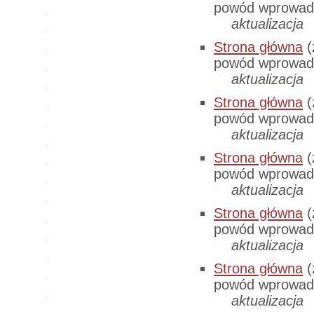
powód wprowadz
aktualizacja
Strona główna
(
powód wprowadz
aktualizacja
Strona główna
(
powód wprowadz
aktualizacja
Strona główna
(
powód wprowadz
aktualizacja
Strona główna
(
powód wprowadz
aktualizacja
Strona główna
(
powód wprowadz
aktualizacja