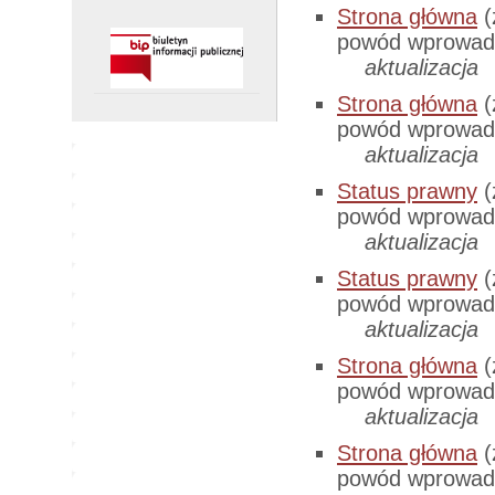
Strona główna
(
powód wprowadz
aktualizacja
Strona główna
(
powód wprowadz
aktualizacja
Status prawny
(
powód wprowadz
aktualizacja
Status prawny
(
powód wprowadz
aktualizacja
Strona główna
(
powód wprowadz
aktualizacja
Strona główna
(
powód wprowadz