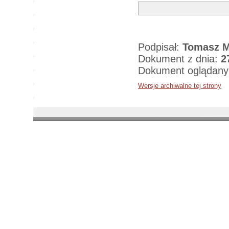
Podpisał:
Tomasz M
Dokument z dnia:
2
Dokument oglądany
Wersje archiwalne tej strony