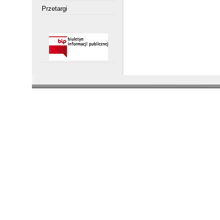
Przetargi