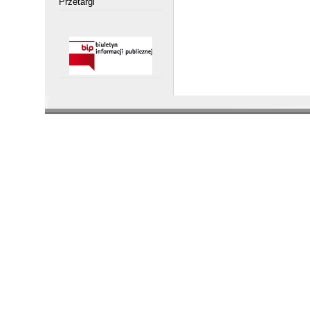
Przetargi