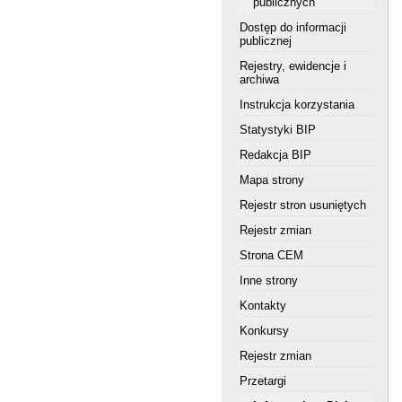
publicznych
Dostęp do informacji
publicznej
Rejestry, ewidencje i
archiwa
Instrukcja korzystania
Statystyki BIP
Redakcja BIP
Mapa strony
Rejestr stron usuniętych
Rejestr zmian
Strona CEM
Inne strony
Kontakty
Konkursy
Rejestr zmian
Przetargi