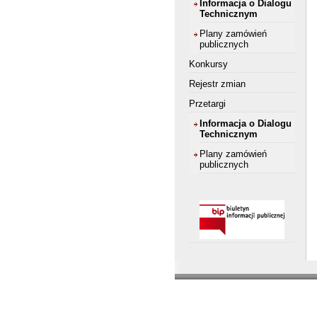
Informacja o Dialogu
Technicznym
Plany zamówień
publicznych
Konkursy
Rejestr zmian
Przetargi
Informacja o Dialogu
Technicznym
Plany zamówień
publicznych