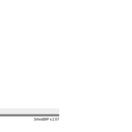
SmodBIP v.2.07