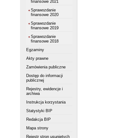
finansowe 2021
Sprawozdanie
finansowe 2020
Sprawozdanie
finansowe 2019
Sprawozdanie
finansowe 2018
Egzaminy
Akty prawne
Zamówienia publiczne
Dostęp do informacji
publicznej
Rejestry, ewidencje i
archiwa
Instrukcja korzystania
Statystyki BIP
Redakcja BIP
Mapa strony
Rejestr stron usuniętych