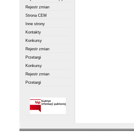
Rejestr zmian
Strona CEM
Inne strony
Kontakty
Konkursy
Rejestr zmian
Przetargi
Konkursy
Rejestr zmian
Przetargi