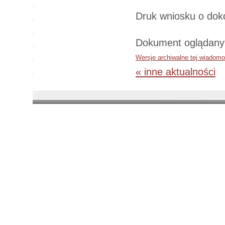
Druk wniosku o do
Dokument oglądany
Wersje archiwalne tej wiadomo
« inne aktualności