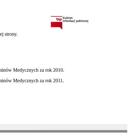
ej strony.
aminów Medycznych za rok 2010.
aminów Medycznych za rok 2011.