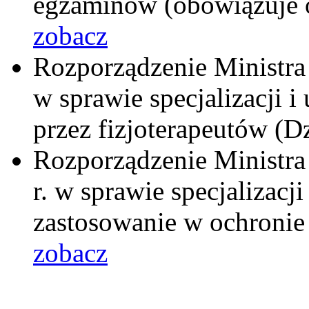
egzaminów (obowiązuje od
zobacz
Rozporządzenie Ministra 
w sprawie specjalizacji i
przez fizjoterapeutów (D
Rozporządzenie Ministra
r. w sprawie specjalizac
zastosowanie w ochronie
zobacz