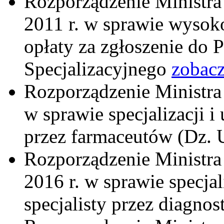
Rozporządzenie Ministra
2011 r. w sprawie wysoko
opłaty za zgłoszenie do
Specjalizacyjnego
zobac
Rozporządzenie Ministra 
w sprawie specjalizacji i
przez farmaceutów (Dz. 
Rozporządzenie Ministra 
2016 r. w sprawie specjal
specjalisty przez diagno