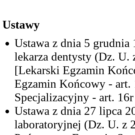
Ustawy
Ustawa z dnia 5 grudnia 
lekarza dentysty (Dz. U. 
[Lekarski Egzamin Końc
Egzamin Końcowy - art.
Specjalizacyjny - art. 16
Ustawa z dnia 27 lipca 2
laboratoryjnej (Dz. U. z 