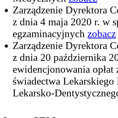
Zarządzenie Dyrektora
z dnia 4 maja 2020 r. w 
egzaminacyjnych
zobacz
Zarządzenie Dyrektora
z dnia 20 października 20
ewidencjonowania opłat 
świadectwa Lekarskiego
Lekarsko-Dentystyczne