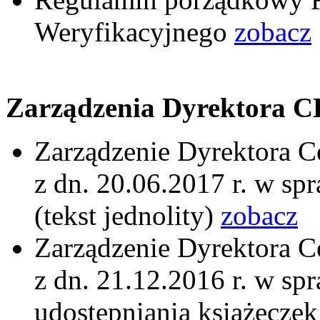
Weryfikacyjnego
zobacz
Zarządzenia Dyrektora 
Zarządzenie Dyrektora
z dn. 20.06.2017 r. w sp
(tekst jednolity)
zobacz
Zarządzenie Dyrektora
z dn. 21.12.2016 r. w sp
udostępniania książeczek