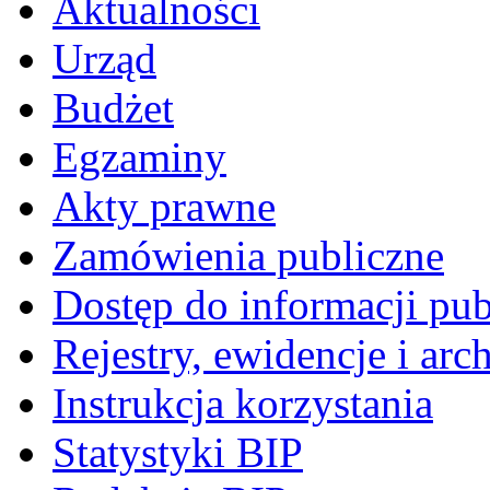
Aktualności
Urząd
Budżet
Egzaminy
Akty prawne
Zamówienia publiczne
Dostęp do informacji pub
Rejestry, ewidencje i arc
Instrukcja korzystania
Statystyki BIP