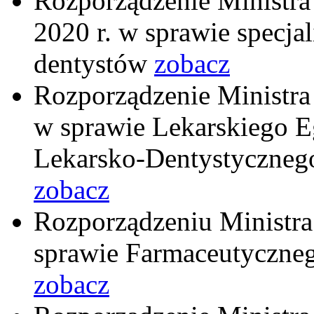
Rozporządzenie Ministra
2020 r. w sprawie specjali
dentystów
zobacz
Rozporządzenie Ministra 
w sprawie Lekarskiego E
Lekarsko-Dentystyczneg
zobacz
Rozporządzeniu Ministra 
sprawie Farmaceutyczne
zobacz