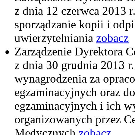
z dnia 12 czerwca 2013 r.
sporządzanie kopii i od
uwierzytelniania
zobacz
Zarządzenie Dyrektora
z dnia 30 grudnia 2013 r
wynagrodzenia za opraco
egzaminacyjnych oraz do
egzaminacyjnych i ich w
organizowanych przez 
Medycznych
zobacz