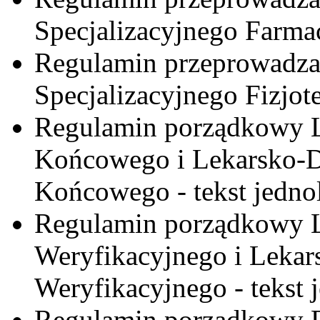
Specjalizacyjnego Farm
Regulamin przeprowadz
Specjalizacyjnego Fizjo
Regulamin porządkowy 
Końcowego i Lekarsko-
Końcowego - tekst jedno
Regulamin porządkowy 
Weryfikacyjnego i Leka
Weryfikacyjnego - tekst 
Regulamin porządkowy 