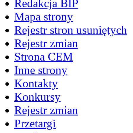
Redakcja BIP
Mapa strony
Rejestr stron usuniętych
Rejestr zmian
Strona CEM
Inne strony
Kontakty
Konkursy
Rejestr zmian
Przetargi