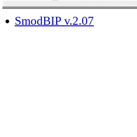
SmodBIP v.2.07