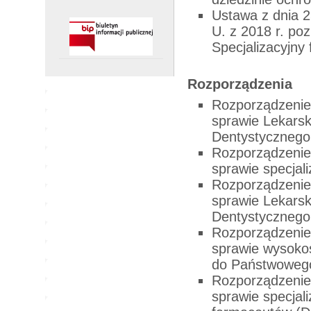
Ustawa z dnia 2
U. z 2018 r. po
Specjalizacyjny 
Rozporządzenia
Rozporządzenie 
sprawie Lekars
Dentystyczneg
Rozporządzenie 
sprawie specjali
Rozporządzenie 
sprawie Lekarsk
Dentystycznego
Rozporządzenie 
sprawie wysokoś
do Państwowego
Rozporządzenie 
sprawie specjali