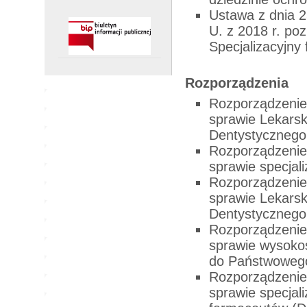
Ustawa z dnia 2
U. z 2018 r. po
Specjalizacyjny 
Rozporządzenia
Rozporządzenie 
sprawie Lekars
Dentystyczneg
Rozporządzenie 
sprawie specjali
Rozporządzenie 
sprawie Lekarsk
Dentystycznego
Rozporządzenie 
sprawie wysokoś
do Państwowego
Rozporządzenie 
sprawie specjali