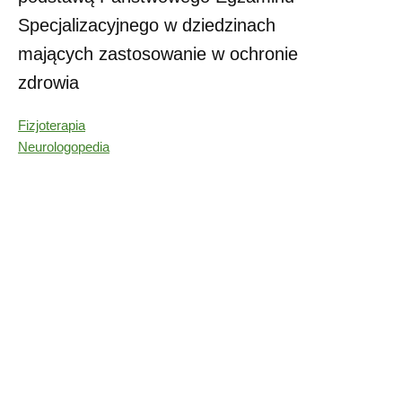
Specjalizacyjnego w dziedzinach
mających zastosowanie w ochronie
zdrowia
Fizjoterapia
Neurologopedia