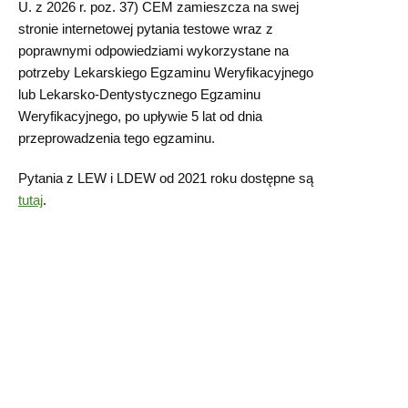
U. z 2026 r. poz. 37) CEM zamieszcza na swej
stronie internetowej pytania testowe wraz z
poprawnymi odpowiedziami wykorzystane na
potrzeby Lekarskiego Egzaminu Weryfikacyjnego
lub Lekarsko-Dentystycznego Egzaminu
Weryfikacyjnego, po upływie 5 lat od dnia
przeprowadzenia tego egzaminu.
Pytania z LEW i LDEW od 2021 roku dostępne są
tutaj
.