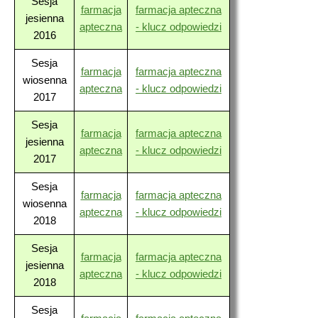
Sesja
farmacja
farmacja apteczna
jesienna
apteczna
- klucz odpowiedzi
2016
Sesja
farmacja
farmacja apteczna
wiosenna
apteczna
- klucz odpowiedzi
2017
Sesja
farmacja
farmacja apteczna
jesienna
apteczna
- klucz odpowiedzi
2017
Sesja
farmacja
farmacja apteczna
wiosenna
apteczna
- klucz odpowiedzi
2018
Sesja
farmacja
farmacja apteczna
jesienna
apteczna
- klucz odpowiedzi
2018
Sesja