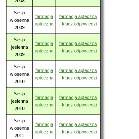
2008
Sesja
farmacja
farmacja apteczna
wiosenna
apteczna
- klucz odpowiedzi
2009
Sesja
farmacja
farmacja apteczna
jesienna
apteczna
- klucz odpowiedzi
2009
Sesja
farmacja
farmacja apteczna
wiosenna
apteczna
- klucz odpowiedzi
2010
Sesja
farmacja
farmacja apteczna
jesienna
apteczna
- klucz odpowiedzi
2010
Sesja
farmacja
farmacja apteczna
wiosenna
apteczna
- klucz odpowiedzi
2011