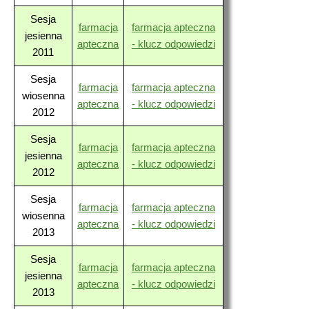
Sesja
farmacja
farmacja apteczna
jesienna
apteczna
- klucz odpowiedzi
2011
Sesja
farmacja
farmacja apteczna
wiosenna
apteczna
- klucz odpowiedzi
2012
Sesja
farmacja
farmacja apteczna
jesienna
apteczna
- klucz odpowiedzi
2012
Sesja
farmacja
farmacja apteczna
wiosenna
apteczna
- klucz odpowiedzi
2013
Sesja
farmacja
farmacja apteczna
jesienna
apteczna
- klucz odpowiedzi
2013