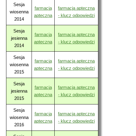
Sesja
farmacja
farmacja apteczna
wiosenna
apteczna
- klucz odpowiedzi
2014
Sesja
farmacja
farmacja apteczna
jesienna
apteczna
- klucz odpowiedzi
2014
Sesja
farmacja
farmacja apteczna
wiosenna
apteczna
- klucz odpowiedzi
2015
Sesja
farmacja
farmacja apteczna
jesienna
apteczna
- klucz odpowiedzi
2015
Sesja
farmacja
farmacja apteczna
wiosenna
apteczna
- klucz odpowiedzi
2016