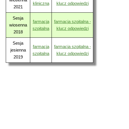
kliniczna
klucz odpowiedzi
2021
Sesja
farmacja
farmacja szpitalna -
wiosenna
szpitalna
klucz odpowiedzi
2018
Sesja
farmacja
farmacja szpitalna -
jesienna
szpitalna
klucz odpowiedzi
2019