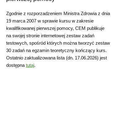
Zgodnie z rozporzadzeniem Ministra Zdrowia z dnia
19 marca 2007 w sprawie kursu w zakresie
kwalifikowanej pierwszej pomocy, CEM publikuje
na swojej stronie internetowej zestaw zadań
testowych, spośród których można tworzyć zestaw
30 zadań na egzamin teoretyczny kończący kurs.
Ostatnio zaktualizowana lista (dn. 17.06.2026) jest
dostępna
tutaj
.